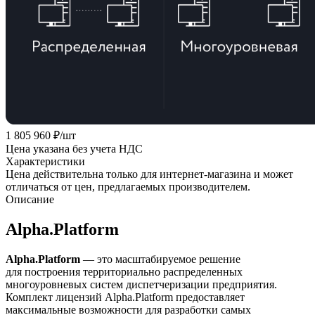
1 805 960
₽
/шт
Цена указана без учета НДС
Характеристики
Цена действительна только для интернет-магазина и может
отличаться от цен, предлагаемых производителем.
Описание
Alpha.Platform
Alpha.Platform
— это масштабируемое решение
для построения территориально распределенных
многоуровневых систем диспетчеризации предприятия.
Комплект лицензий Alpha.Platform предоставляет
максимальные возможности для разработки самых