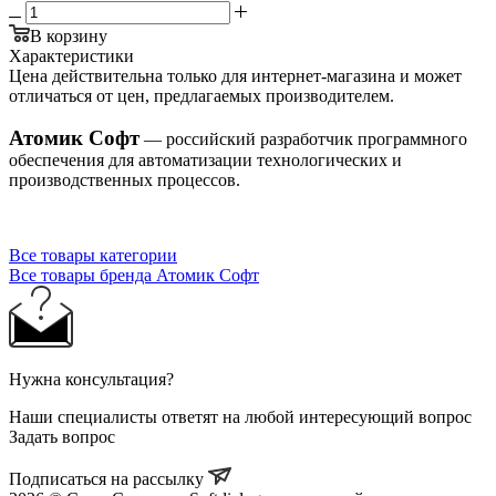
В корзину
Характеристики
Цена действительна только для интернет-магазина и может
отличаться от цен, предлагаемых производителем.
Атомик Софт
— российский разработчик программного
обеспечения для автоматизации технологических и
производственных процессов.
Все товары категории
Все товары бренда Атомик Софт
Нужна консультация?
Наши специалисты ответят на любой интересующий вопрос
Задать вопрос
Подписаться на рассылку