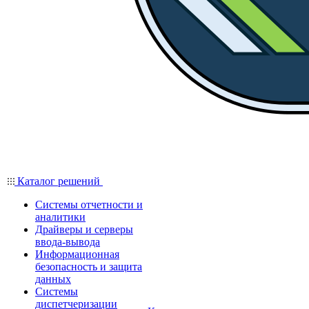
Каталог решений
Системы отчетности и
аналитики
Драйверы и серверы
ввода-вывода
Информационная
безопасность и защита
данных
Системы
диспетчеризации