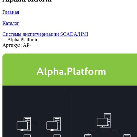
Главная
—
Каталог
—
Системы диспетчеризации SCADA/HMI
—
Alpha.Platform
Артикул:
AP-