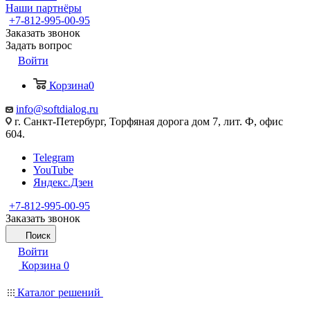
Наши партнёры
+7-812-995-00-95
Заказать звонок
Задать вопрос
Войти
Корзина
0
info@softdialog.ru
г. Санкт-Петербург, Торфяная дорога дом 7, лит. Ф, офис
604.
Telegram
YouTube
Яндекс.Дзен
+7-812-995-00-95
Заказать звонок
Поиск
Войти
Корзина
0
Каталог решений