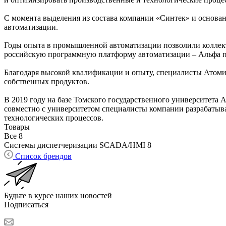
С момента выделения из состава компании «Синтек» и основан
автоматизации.
Годы опыта в промышленной автоматизации позволили коллек
российскую программную платформу автоматизации – Альфа п
Благодаря высокой квалификации и опыту, специалисты Атоми
собственных продуктов.
В 2019 году на базе Томского государственного университета
совместно с университетом специалисты компании разрабаты
технологических процессов.
Товары
Все
8
Системы диспетчеризации SCADA/HMI
8
Список брендов
Будьте в курсе наших новостей
Подписаться