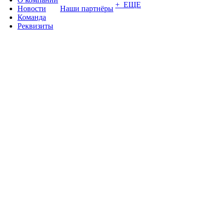
+ ЕЩЕ
Новости
Наши партнёры
Команда
Реквизиты