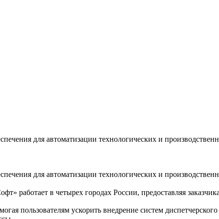
спечения для автоматизации технологических и производственн
спечения для автоматизации технологических и производственн
Софт» работает в четырех городах России, предоставляя заказч
огая пользователям ускорить внедрение систем диспетчерского
ссы.