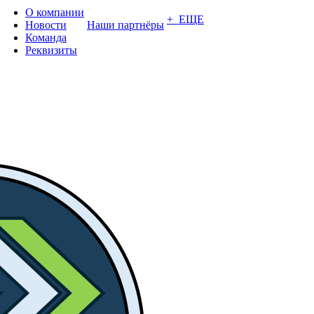
О компании
+ ЕЩЕ
Новости
Наши партнёры
Команда
Реквизиты