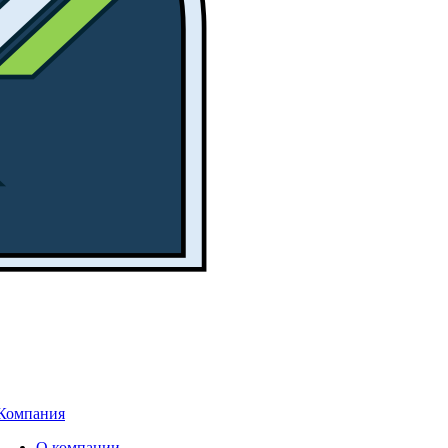
Компания
О компании