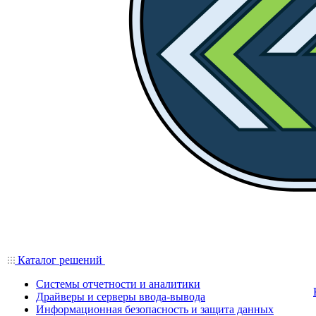
Каталог решений
Системы отчетности и аналитики
Драйверы и серверы ввода-вывода
Информационная безопасность и защита данных