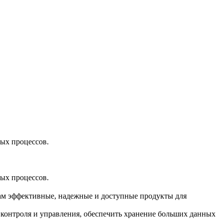
ых процессов.
ых процессов.
икам эффективные, надежные и доступные продукты для
 контроля и управления, обеспечить хранение больших данных