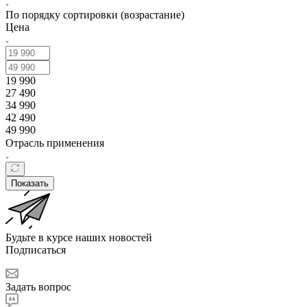
По порядку сортировки (возрастание)
Цена
19 990
27 490
34 990
42 490
49 990
Отрасль применения
Показать
Будьте в курсе наших новостей
Подписаться
Задать вопрос