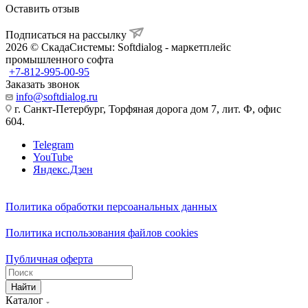
Оставить отзыв
Подписаться на рассылку
2026 © СкадаСистемы: Softdialog - маркетплейс
промышленного софта
+7-812-995-00-95
Заказать звонок
info@softdialog.ru
г. Санкт-Петербург, Торфяная дорога дом 7, лит. Ф, офис
604.
Telegram
YouTube
Яндекс.Дзен
Политика обработки персоанальных данных
Политика использования файлов cookies
Публичная оферта
Найти
Каталог