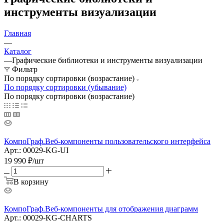
инструменты визуализации
Главная
—
Каталог
—
Графические библиотеки и инструменты визуализации
Фильтр
По порядку сортировки (возрастание)
По порядку сортировки (убывание)
По порядку сортировки (возрастание)
КомпоГраф.Веб-компоненты пользовательского интерфейса
Арт.: 00029-KG-UI
19 990
₽
/шт
В корзину
КомпоГраф.Веб-компоненты для отображения диаграмм
Арт.: 00029-KG-CHARTS