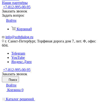
Наши партнёры
+7-812-995-00-95
Заказать звонок
Задать вопрос
Войти
Корзина
0
info@softdialog.ru
г. Санкт-Петербург, Торфяная дорога дом 7, лит. Ф, офис
604.
Telegram
YouTube
Яндекс.Дзен
+7-812-995-00-95
Заказать звонок
Поиск
Войти
Корзина
0
Каталог решений