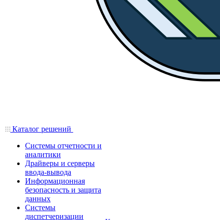
Каталог решений
Системы отчетности и
аналитики
Драйверы и серверы
ввода-вывода
Информационная
безопасность и защита
данных
Системы
диспетчеризации