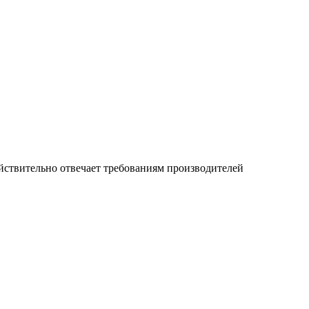
йствительно отвечает требованиям производителей