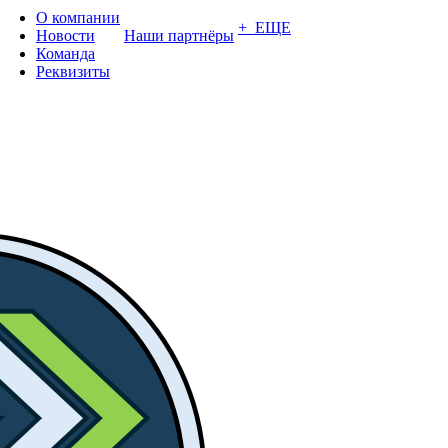
О компании
+ ЕЩЕ
Новости
Наши партнёры
Команда
Реквизиты