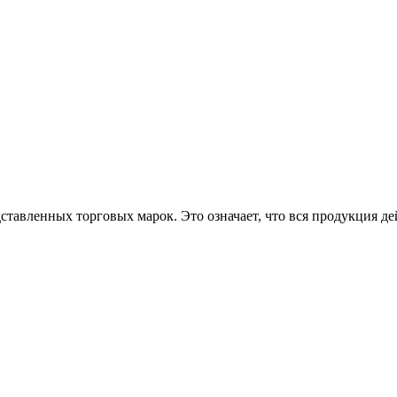
авленных торговых марок. Это означает, что вся продукция де