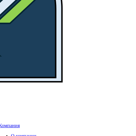
Компания
О компании