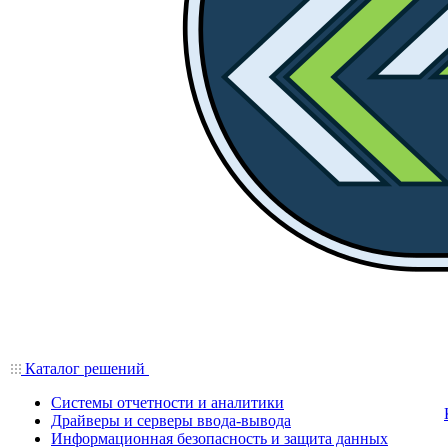
Каталог решений
Системы отчетности и аналитики
Драйверы и серверы ввода-вывода
Информационная безопасность и защита данных