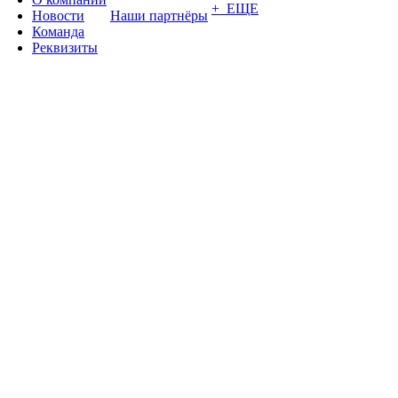
+ ЕЩЕ
Новости
Наши партнёры
Команда
Реквизиты