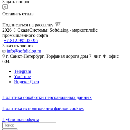
Задать вопрос
Оставить отзыв
Подписаться на рассылку
2026 © СкадаСистемы: Softdialog - маркетплейс
промышленного софта
+7-812-995-00-95
Заказать звонок
info@softdialog.ru
г. Санкт-Петербург, Торфяная дорога дом 7, лит. Ф, офис
604.
Telegram
YouTube
Яндекс.Дзен
Политика обработки персоанальных данных
Политика использования файлов cookies
Публичная оферта