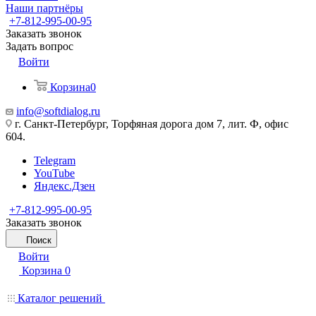
Наши партнёры
+7-812-995-00-95
Заказать звонок
Задать вопрос
Войти
Корзина
0
info@softdialog.ru
г. Санкт-Петербург, Торфяная дорога дом 7, лит. Ф, офис
604.
Telegram
YouTube
Яндекс.Дзен
+7-812-995-00-95
Заказать звонок
Поиск
Войти
Корзина
0
Каталог решений