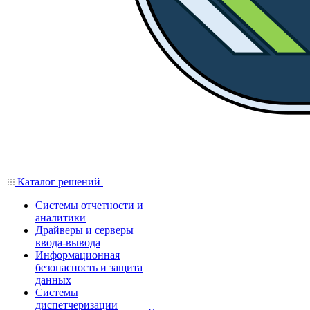
Каталог решений
Системы отчетности и
аналитики
Драйверы и серверы
ввода-вывода
Информационная
безопасность и защита
данных
Системы
диспетчеризации