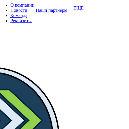
О компании
+ ЕЩЕ
Новости
Наши партнёры
Команда
Реквизиты