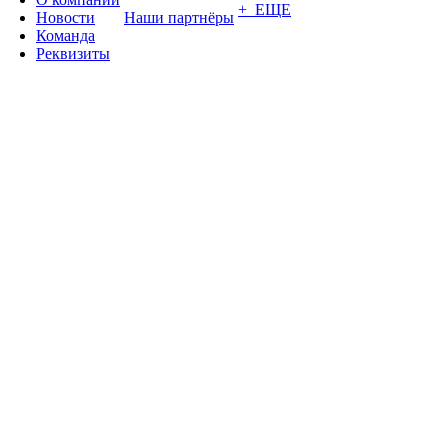
+ ЕЩЕ
Новости
Наши партнёры
Команда
Реквизиты