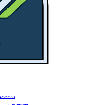
Компания
О компании