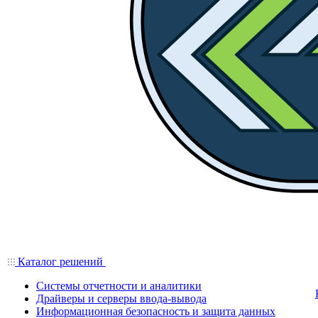
Каталог решений
Системы отчетности и аналитики
Драйверы и серверы ввода-вывода
Информационная безопасность и защита данных