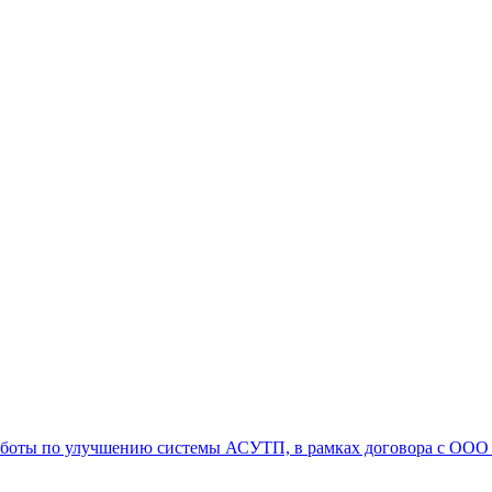
аботы по улучшению системы АСУТП, в рамках договора с ООО