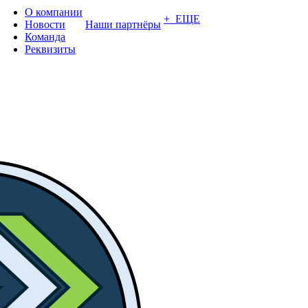
О компании
+ ЕЩЕ
Новости
Наши партнёры
Команда
Реквизиты