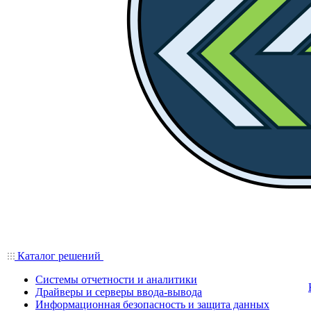
Каталог решений
Системы отчетности и аналитики
Драйверы и серверы ввода-вывода
Информационная безопасность и защита данных