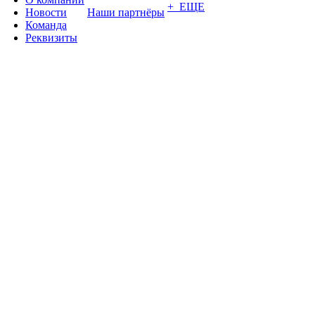
+ ЕЩЕ
Новости
Наши партнёры
Команда
Реквизиты