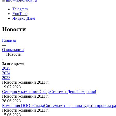
info@softdialog.ru
Telegram
YouTube
Яндекс.Дзен
Новости
Главная
—
О компании
—
Новости
За все время
2025
2024
2023
Новости компании 2023 г.
19.07.2023
Сегодня у компании СкадаСистемы День Рождения!
Новости компании 2023 г.
28.06.2023
Компания ООО «СкадаСистемы» завершила аудит и провела р
Новости компании 2023 г.
15.06.2023