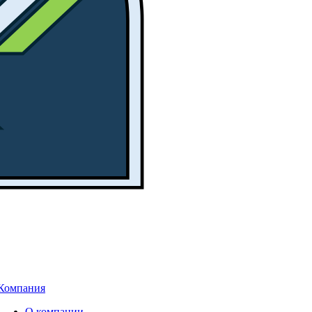
Компания
О компании