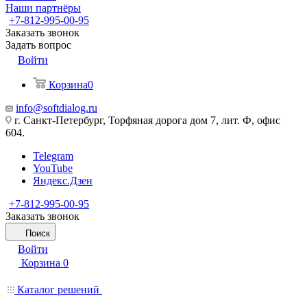
Наши партнёры
+7-812-995-00-95
Заказать звонок
Задать вопрос
Войти
Корзина
0
info@softdialog.ru
г. Санкт-Петербург, Торфяная дорога дом 7, лит. Ф, офис
604.
Telegram
YouTube
Яндекс.Дзен
+7-812-995-00-95
Заказать звонок
Поиск
Войти
Корзина
0
Каталог решений