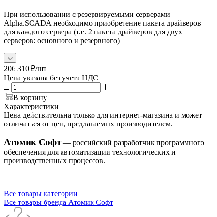
При использовании с резервируемыми серверами
Alpha.SCADA необходимо приобретение пакета драйверов
для каждого сервера
(т.е. 2 пакета драйверов для двух
серверов: основного и резервного)
206 310
₽
/шт
Цена указана без учета НДС
В корзину
Характеристики
Цена действительна только для интернет-магазина и может
отличаться от цен, предлагаемых производителем.
Атомик Софт
— российский разработчик программного
обеспечения для автоматизации технологических и
производственных процессов.
Все товары категории
Все товары бренда Атомик Софт