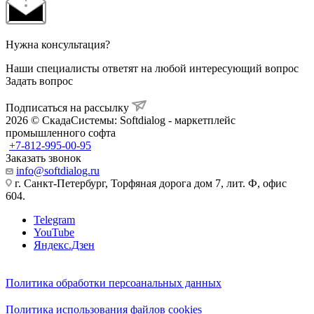
Нужна консультация?
Наши специалисты ответят на любой интересующий вопрос
Задать вопрос
Подписаться на рассылку
2026 © СкадаСистемы: Softdialog - маркетплейс
промышленного софта
+7-812-995-00-95
Заказать звонок
info@softdialog.ru
г. Санкт-Петербург, Торфяная дорога дом 7, лит. Ф, офис
604.
Telegram
YouTube
Яндекс.Дзен
Политика обработки персоанальных данных
Политика использования файлов cookies