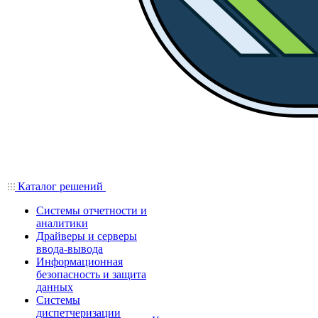
Каталог решений
Системы отчетности и
аналитики
Драйверы и серверы
ввода-вывода
Информационная
безопасность и защита
данных
Системы
диспетчеризации