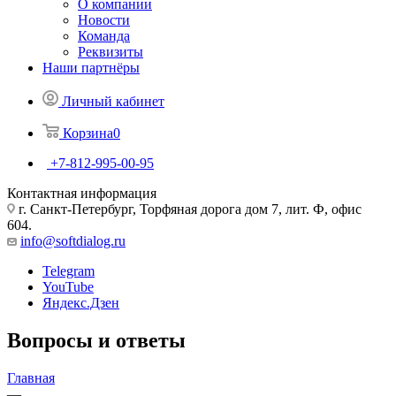
О компании
Новости
Команда
Реквизиты
Наши партнёры
Личный кабинет
Корзина
0
+7-812-995-00-95
Контактная информация
г. Санкт-Петербург, Торфяная дорога дом 7, лит. Ф, офис
604.
info@softdialog.ru
Telegram
YouTube
Яндекс.Дзен
Вопросы и ответы
Главная
—