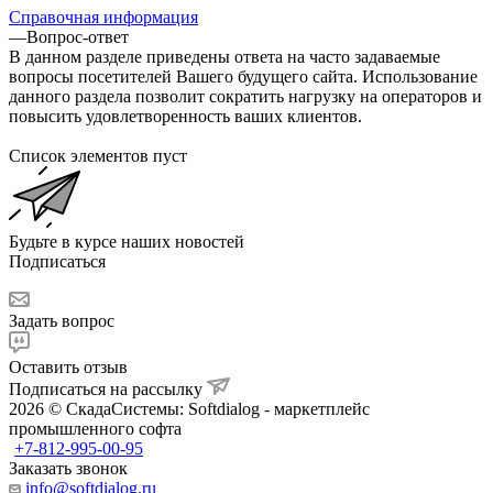
Справочная информация
—
Вопрос-ответ
В данном разделе приведены ответа на часто задаваемые
вопросы посетителей Вашего будущего сайта. Использование
данного раздела позволит сократить нагрузку на операторов и
повысить удовлетворенность ваших клиентов.
Список элементов пуст
Будьте в курсе наших новостей
Подписаться
Задать вопрос
Оставить отзыв
Подписаться на рассылку
2026 © СкадаСистемы: Softdialog - маркетплейс
промышленного софта
+7-812-995-00-95
Заказать звонок
info@softdialog.ru