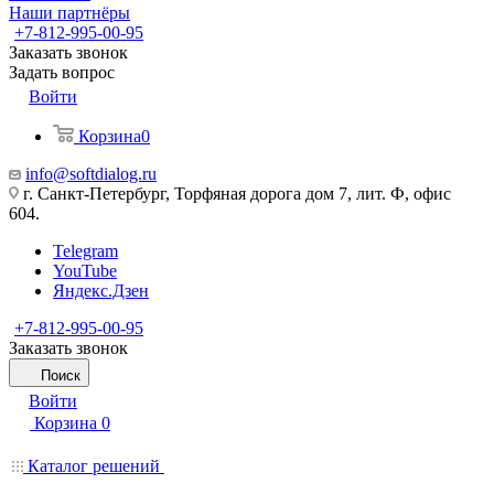
Наши партнёры
+7-812-995-00-95
Заказать звонок
Задать вопрос
Войти
Корзина
0
info@softdialog.ru
г. Санкт-Петербург, Торфяная дорога дом 7, лит. Ф, офис
604.
Telegram
YouTube
Яндекс.Дзен
+7-812-995-00-95
Заказать звонок
Поиск
Войти
Корзина
0
Каталог решений