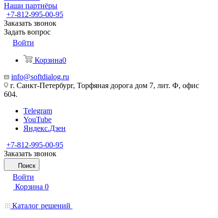
Наши партнёры
+7-812-995-00-95
Заказать звонок
Задать вопрос
Войти
Корзина
0
info@softdialog.ru
г. Санкт-Петербург, Торфяная дорога дом 7, лит. Ф, офис
604.
Telegram
YouTube
Яндекс.Дзен
+7-812-995-00-95
Заказать звонок
Поиск
Войти
Корзина
0
Каталог решений