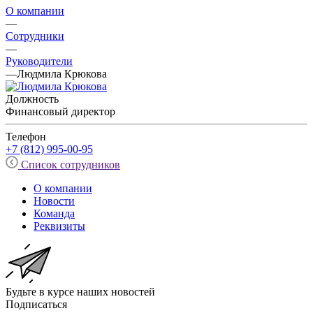
О компании
—
Сотрудники
—
Руководители
—
Людмила Крюкова
Должность
Финансовый директор
Телефон
+7 (812) 995-00-95
Список сотрудников
О компании
Новости
Команда
Реквизиты
Будьте в курсе наших новостей
Подписаться