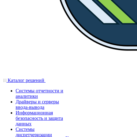
Каталог решений
Системы отчетности и
аналитики
Драйверы и серверы
ввода-вывода
Информационная
безопасность и защита
данных
Системы
диспетчеризации