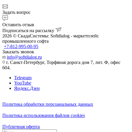
Задать вопрос
Оставить отзыв
Подписаться на рассылку
2026 © СкадаСистемы: Softdialog - маркетплейс
промышленного софта
+7-812-995-00-95
Заказать звонок
info@softdialog.ru
г. Санкт-Петербург, Торфяная дорога дом 7, лит. Ф, офис
604.
Telegram
YouTube
Яндекс.Дзен
Политика обработки персоанальных данных
Политика использования файлов cookies
Публичная оферта