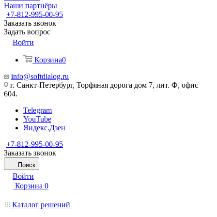
Наши партнёры
+7-812-995-00-95
Заказать звонок
Задать вопрос
Войти
Корзина
0
info@softdialog.ru
г. Санкт-Петербург, Торфяная дорога дом 7, лит. Ф, офис
604.
Telegram
YouTube
Яндекс.Дзен
+7-812-995-00-95
Заказать звонок
Поиск
Войти
Корзина
0
Каталог решений