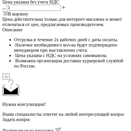
Цена указана без учета НДС
В корзину
Цена действительна только для интернет-магазина и может
отличаться от цен, предлагаемых производителем.
Описание
Отгрузка в течение 2х рабочих дней с даты оплаты.
Наличие необходимого кол-ва будет подтверждено
менеджером при выставлении счета.
Цена указана c НДС на условиях самовывоза.
Возможна организация доставки курьерской службой
по России.
Нужна консультация?
Наши специалисты ответят на любой интересующий вопрос
Задать вопрос
Подписаться на рассылку