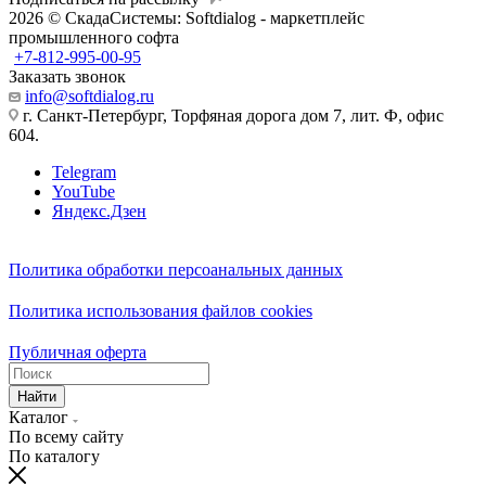
2026 © СкадаСистемы: Softdialog - маркетплейс
промышленного софта
+7-812-995-00-95
Заказать звонок
info@softdialog.ru
г. Санкт-Петербург, Торфяная дорога дом 7, лит. Ф, офис
604.
Telegram
YouTube
Яндекс.Дзен
Политика обработки персоанальных данных
Политика использования файлов cookies
Публичная оферта
Найти
Каталог
По всему сайту
По каталогу