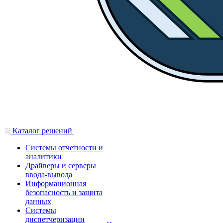
Каталог решений
Системы отчетности и
аналитики
Драйверы и серверы
ввода-вывода
Информационная
безопасность и защита
данных
Системы
диспетчеризации