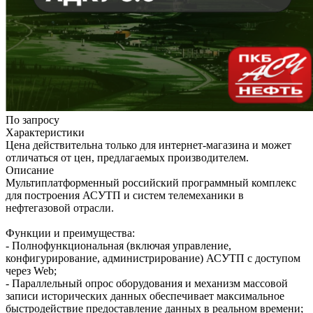
По запросу
Характеристики
Цена действительна только для интернет-магазина и может
отличаться от цен, предлагаемых производителем.
Описание
Мультиплатформенный российский программный комплекс
для построения АСУТП и систем телемеханики в
нефтегазовой отрасли.
Функции и преимущества:
- Полнофункциональная (включая управление,
конфигурирование, администрирование) АСУТП с доступом
через Web;
- Параллельный опрос оборудования и механизм массовой
записи исторических данных обеспечивает максимальное
быстродействие предоставление данных в реальном времени;