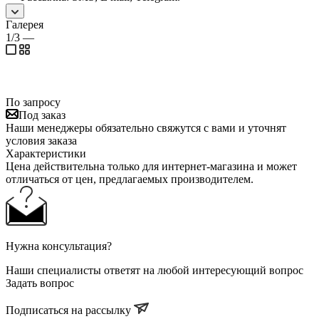
Галерея
1/3
—
По запросу
Под заказ
Наши менеджеры обязательно свяжутся с вами и уточнят
условия заказа
Характеристики
Цена действительна только для интернет-магазина и может
отличаться от цен, предлагаемых производителем.
Нужна консультация?
Наши специалисты ответят на любой интересующий вопрос
Задать вопрос
Подписаться на рассылку