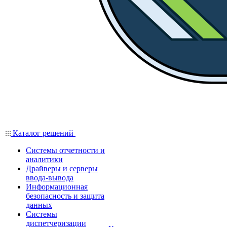
Каталог решений
Системы отчетности и
аналитики
Драйверы и серверы
ввода-вывода
Информационная
безопасность и защита
данных
Системы
диспетчеризации