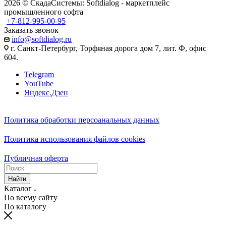
2026 © СкадаСистемы: Softdialog - маркетплейс
промышленного софта
+7-812-995-00-95
Заказать звонок
info@softdialog.ru
г. Санкт-Петербург, Торфяная дорога дом 7, лит. Ф, офис
604.
Telegram
YouTube
Яндекс.Дзен
Политика обработки персоанальных данных
Политика использования файлов cookies
Публичная оферта
Найти
Каталог
По всему сайту
По каталогу