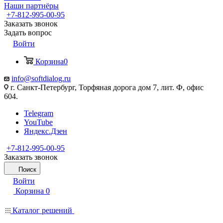
Наши партнёры
+7-812-995-00-95
Заказать звонок
Задать вопрос
Войти
Корзина
0
info@softdialog.ru
г. Санкт-Петербург, Торфяная дорога дом 7, лит. Ф, офис
604.
Telegram
YouTube
Яндекс.Дзен
+7-812-995-00-95
Заказать звонок
Поиск
Войти
Корзина
0
Каталог решений