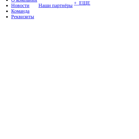
+ ЕЩЕ
Новости
Наши партнёры
Команда
Реквизиты