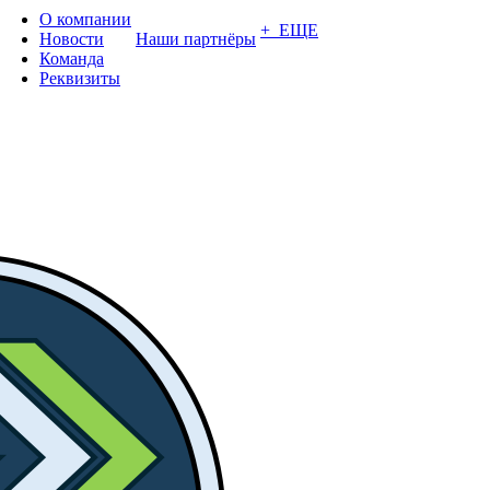
О компании
+ ЕЩЕ
Новости
Наши партнёры
Команда
Реквизиты