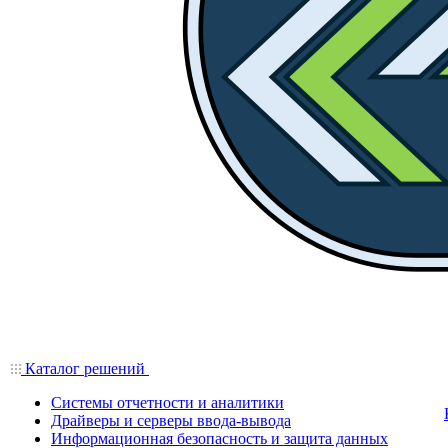
Каталог решений
Системы отчетности и аналитики
Драйверы и серверы ввода-вывода
Информационная безопасность и защита данных