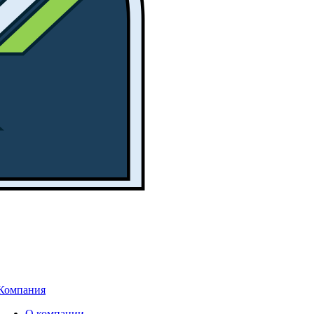
Компания
О компании